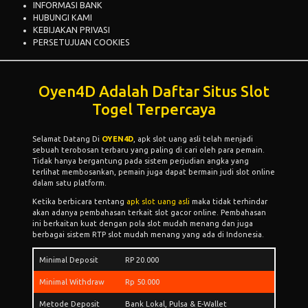
INFORMASI BANK
HUBUNGI KAMI
KEBIJAKAN PRIVASI
PERSETUJUAN COOKIES
Oyen4D Adalah Daftar Situs Slot
Togel Terpercaya
Selamat Datang Di
OYEN4D
, apk slot uang asli telah menjadi
sebuah terobosan terbaru yang paling di cari oleh para pemain.
Tidak hanya bergantung pada sistem perjudian angka yang
terlihat membosankan, pemain juga dapat bermain judi slot online
dalam satu platform.
Ketika berbicara tentang
apk slot uang asli
maka tidak terhindar
akan adanya pembahasan terkait slot gacor online. Pembahasan
ini berkaitan kuat dengan pola slot mudah menang dan juga
berbagai sistem RTP slot mudah menang yang ada di Indonesia.
Minimal Deposit
RP 20.000
Minimal Withdraw
Rp 50.000
Metode Deposit
Bank Lokal, Pulsa & E-Wallet