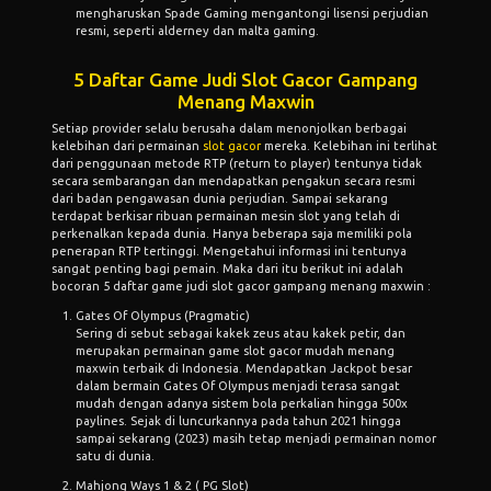
mengharuskan Spade Gaming mengantongi lisensi perjudian
resmi, seperti alderney dan malta gaming.
5 Daftar Game Judi Slot Gacor Gampang
Menang Maxwin
Setiap provider selalu berusaha dalam menonjolkan berbagai
kelebihan dari permainan
slot gacor
mereka. Kelebihan ini terlihat
dari penggunaan metode RTP (return to player) tentunya tidak
secara sembarangan dan mendapatkan pengakun secara resmi
dari badan pengawasan dunia perjudian. Sampai sekarang
terdapat berkisar ribuan permainan mesin slot yang telah di
perkenalkan kepada dunia. Hanya beberapa saja memiliki pola
penerapan RTP tertinggi. Mengetahui informasi ini tentunya
sangat penting bagi pemain. Maka dari itu berikut ini adalah
bocoran 5 daftar game judi slot gacor gampang menang maxwin :
Gates Of Olympus (Pragmatic)
Sering di sebut sebagai kakek zeus atau kakek petir, dan
merupakan permainan game slot gacor mudah menang
maxwin terbaik di Indonesia. Mendapatkan Jackpot besar
dalam bermain Gates Of Olympus menjadi terasa sangat
mudah dengan adanya sistem bola perkalian hingga 500x
paylines. Sejak di luncurkannya pada tahun 2021 hingga
sampai sekarang (2023) masih tetap menjadi permainan nomor
satu di dunia.
Mahjong Ways 1 & 2 ( PG Slot)