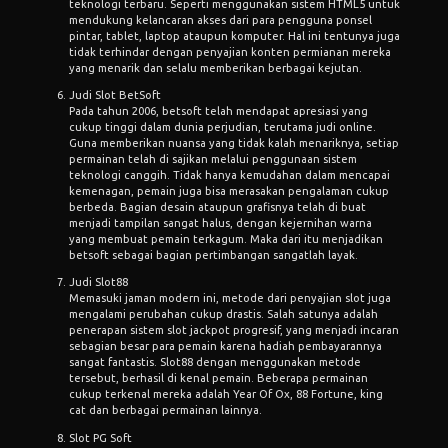
teknologi terbaru. Seperti menggunakan sistem HTML5 untuk
mendukung kelancaran akses dari para pengguna ponsel
pintar, tablet, laptop ataupun komputer. Hal ini tentunya juga
tidak terhindar dengan penyajian konten permianan mereka
yang menarik dan selalu memberikan berbagai kejutan.
Judi Slot BetSoft
Pada tahun 2006, betsoft telah mendapat apresiasi yang
cukup tinggi dalam dunia perjudian, terutama judi online.
Guna memberikan nuansa yang tidak kalah menariknya, setiap
permainan telah di sajikan melalui penggunaan sistem
teknologi canggih. Tidak hanya kemudahan dalam mencapai
kemenagan, pemain juga bisa merasakan pengalaman cukup
berbeda. Bagian desain ataupun grafisnya telah di buat
menjadi tampilan sangat halus, dengan kejernihan warna
yang membuat pemain terkagum. Maka dari itu menjadikan
betsoft sebagai bagian pertimbangan sangatlah layak.
Judi Slot88
Memasuki jaman modern ini, metode dari penyajian slot juga
mengalami perubahan cukup drastis. Salah satunya adalah
penerapan sistem slot jackpot progresif, yang menjadi incaran
sebagian besar para pemain karena hadiah pembayarannya
sangat fantastis. Slot88 dengan menggunakan metode
tersebut, berhasil di kenal pemain. Beberapa permainan
cukup terkenal mereka adalah Year Of Ox, 88 Fortune, king
cat dan berbagai permainan lainnya.
Slot PG Soft