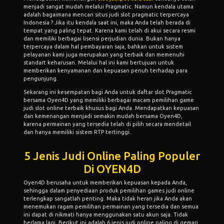
menjadi sangat mudah melalui Pragmatic. Namun kendala utama
adalah bagaimana mencari situs judi slot pragmatic terpercaya
Indonesia ? Jika itu kendala saat ini, maka Anda telah berada di
tempat yang paling tepat. Karena kami telah di akui secara resmi
dan memiliki berbagai lisensi perjudian dunia. Bukan hanya
terpercaya dalam hal pembayaran saja, bahkan untuk sistem
pelayanan kami juga merupakan yang terbaik dan memenuhi
standart keharusan. Melalui hal ini kami bertujuan untuk
memberikan kenyamanan dan kepuasan penuh terhadap para
pengunjung.
Sekarang ini kesempatan bagi Anda untuk daftar slot Pragmatic
bersama Oyen4D yang memiliki berbagai macam pemilihan game
judi slot online terbaik khusus bagi Anda. Mendapatkan kepuasan
dan kemenangan menjadi semakin mudah bersama Oyen4D,
karena permainan yang tersedia telah di pilih secara mendetail
dan hanya memiliki sistem RTP tertinggi.
5 Jenis Judi Online Paling Populer
Di OYEN4D
Oyen4D berusaha untuk memberikan kepuasan kepada Anda,
sehingga dalam penyediaan produk pemilihan games judi online
terlengkap sangatlah penting. Maka tidak heran jika Anda akan
menemukan ragam pemilihan permainan yang tersedia dan semua
ini dapat di nikmati hanya menggunakan satu akun saja. Tidak
berlama lagi, Berikut ini adalah 6 jenis judi online paling di gemari