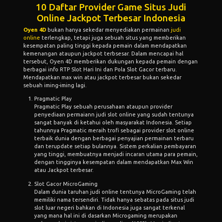
10 Daftar Provider Game Situs Judi
Online Jackpot Terbesar Indonesia
Oyen
4D
bukan hanya sekedar menyediakan permainan
judi
online
terlengkap, tetapi juga sebuah situs yang memberikan
kesempatan paling tinggi kepada pemain dalam mendapatkan
kemenangan ataupun jackpot terbsesar. Dalam mencapai hal
tersebut, Oyen 4D memberikan dukungan kepada pemain dengan
berbagai info RTP Slot Hari Ini dan Pola Slot Gacor terbaru.
Mendapatkan max win atau jackpot terbesar bukan sekedar
sebuah iming-iming lagi.
Pragmatic Play
Pragmatic Play sebuah perusahaan ataupun provider
penyediaan permaiann judi slot online yang sudah tentunya
sangat banyak di ketahui oleh masyarakat Indonesia. Setiap
tahunnya Pragmatic meraih trofi sebagai provider slot online
terbaik dunia dengan berbagai penyajian permainan terbaru
dan terupdate setiap bulannya. Sistem perkalian pembayaran
yang tinggi, membuatnya menjadi incaran utama para pemain,
dengan tingginya kesempatan dalam mendapatkan Max Win
atau Jackpot terbesar.
Slot Gacor MicroGaming
Dalam dunia taruhan judi online tentunya MicroGaming telah
memiliki nama tersendiri. Tidak hanya sebatas pada situs judi
slot luar negeri bahkan di Indonesia juga sangat terkenal
yang mana hal ini di dasarkan Microgaming merupakan