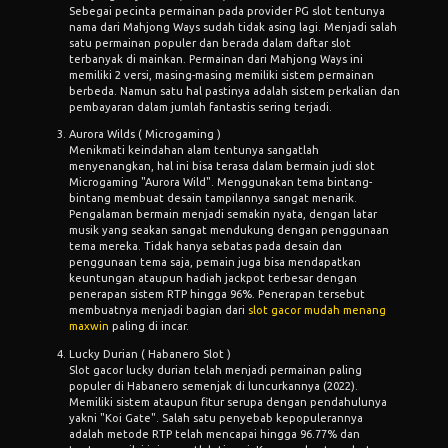
Sebegai pecinta permainan pada provider PG slot tentunya
nama dari Mahjong Ways sudah tidak asing lagi. Menjadi salah
satu permainan populer dan berada dalam daftar slot
terbanyak di mainkan. Permainan dari Mahjong Ways ini
memiliki 2 versi, masing-masing memiliki sistem permainan
berbeda. Namun satu hal pastinya adalah sistem perkalian dan
pembayaran dalam jumlah fantastis sering terjadi.
Aurora Wilds ( Microgaming )
Menikmati keindahan alam tentunya sangatlah
menyenangkan, hal ini bisa terasa dalam bermain judi slot
Microgaming "Aurora Wild". Menggunakan tema bintang-
bintang membuat desain tampilannya sangat menarik.
Pengalaman bermain menjadi semakin nyata, dengan latar
musik yang seakan sangat mendukung dengan penggunaan
tema mereka. Tidak hanya sebatas pada desain dan
penggunaan tema saja, pemain juga bisa mendapatkan
keuntungan ataupun hadiah jackpot terbesar dengan
penerapan sistem RTP hingga 96%. Penerapan tersebut
membuatnya menjadi bagian dari
slot gacor mudah menang
maxwin
paling di incar.
Lucky Durian ( Habanero Slot )
Slot gacor lucky durian telah menjadi permainan paling
populer di Habanero semenjak di luncurkannya (2022).
Memiliki sistem ataupun fitur serupa dengan pendahulunya
yakni "Koi Gate". Salah satu penyebab kepopulerannya
adalah metode RTP telah mencapai hingga 96.77% dan