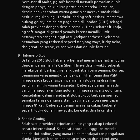
Berpusat di Malta, pg soft berhasil menarik perhatian dunia
dengan penyajian kualitas permainan mereka. Tampilan,
desain dan kecerahan warna game slot mereka sudah tidak
perlu di ragukan lagi. Terbukti dari pg soft berhasil membawa
pulang gelar juara dalam pagelaran di London (2015) sebagai
salah provider dengan desain terbaik. Tidak sebatas itu saja,
pg soft sangat di gemari pemain karena memiliki limit
pembayaran sangat tinggi atau jackpot terbesar. Beberapa
permainan yang terkenal seperti mahjong ways, lucky neko,
the great ice scape, caisen wins dan double fortune.
Habanero Slot
Di tahun 2015 Slot Habanero berhasil menarik perhatian dunia
dengan permainan Fa Cai Shen. Hanya dalam waktu sekejab
mereka telah berhasil menarik perhatian para pemain. Konsep
permainan yang memiliki banyak pemilihan tema dari ASIA
hingga pada Eropa. Sistem permainan slot yang di sajikan
sendiri memiliki varian tersendiri. Beberapa permainan ada
yang menggunakan tiga gulunan hingga sampai 5 gulungan.
Kemudahan dalam mendapat slot jackpot terbesar menjadi
semakin terasa dengan sistem payline yang bisa mencapai
hingga 81 kali. Beberapa permainan yang cukup terkenal
seperti lucky durian, hey sushi, koi gate, dan fa cai shen.
Spade Gaming
Salah satu provider perjudian online yang cukup terkenal
secara Internasional. Salah satu produk unggulan mereka
adalah slot online, yang mana telah mendapatkan pengakuan
dunia. Menjadi bagian dari pasaran kasino dunia tentunya