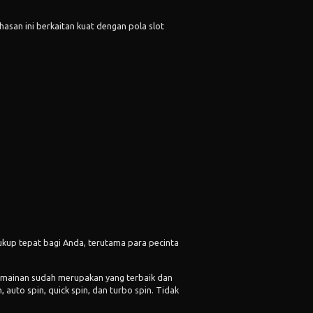
asan ini berkaitan kuat dengan pola slot
ukup tepat bagi Anda, terutama para pecinta
ermainan sudah merupakan yang terbaik dan
 auto spin, quick spin, dan turbo spin. Tidak