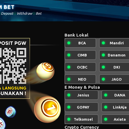
M BET
Deposit
Withdraw
Bet
Bank Lokal
BluBCA
Superbank
E Money & Pulsa
Jenius
DANA
GOPAY
LinkAja
Telkomsel
Axiata
Crypto Currency