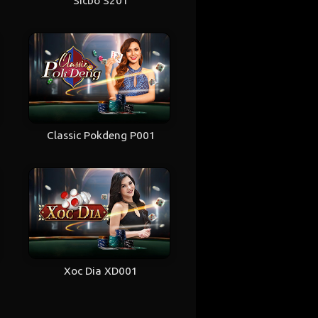
Sicbo S201
Classic Pokdeng P001
Xoc Dia XD001