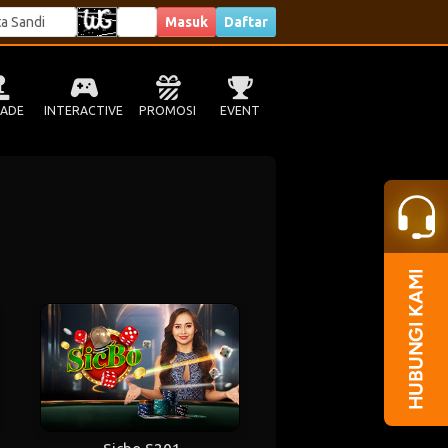
Bossku ^^
Masuk
Daftar
ADE
INTERACTIVE
PROMOSI
EVENT