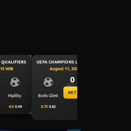
OTBALL F24 ELITE CLUB FRIENDLY
August 7, 2026 — 13:45 WIB
1 : 1
Next
BET NOW
e-Tottenham
rsenal
Hotspur
5
0.57
-0.25
-0.81