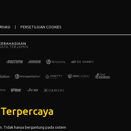
RIVASI
|
PERSETUJUAN COOKIES
 Terpercaya
ain. Tidak hanya bergantung pada sistem