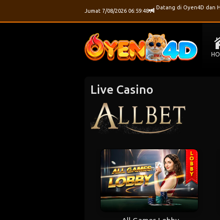
Selamat Datang di Oyen4D dan Hoki Oye
Jumat 7/08/2026 06:59:49
HO
Live Casino