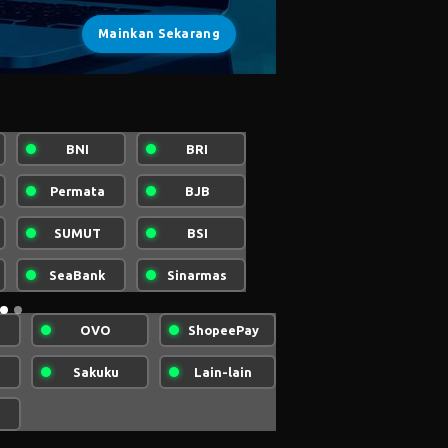
Mainkan Sekarang
Allobank
SAQU
OVO
ShopeePay
Sakuku
Lain-lain