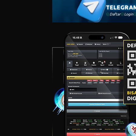
TELEGRA
Daftar
Login