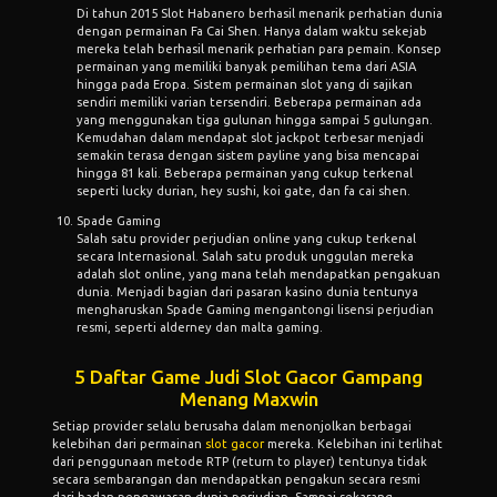
Di tahun 2015 Slot Habanero berhasil menarik perhatian dunia
dengan permainan Fa Cai Shen. Hanya dalam waktu sekejab
mereka telah berhasil menarik perhatian para pemain. Konsep
permainan yang memiliki banyak pemilihan tema dari ASIA
hingga pada Eropa. Sistem permainan slot yang di sajikan
sendiri memiliki varian tersendiri. Beberapa permainan ada
yang menggunakan tiga gulunan hingga sampai 5 gulungan.
Kemudahan dalam mendapat slot jackpot terbesar menjadi
semakin terasa dengan sistem payline yang bisa mencapai
hingga 81 kali. Beberapa permainan yang cukup terkenal
seperti lucky durian, hey sushi, koi gate, dan fa cai shen.
Spade Gaming
Salah satu provider perjudian online yang cukup terkenal
secara Internasional. Salah satu produk unggulan mereka
adalah slot online, yang mana telah mendapatkan pengakuan
dunia. Menjadi bagian dari pasaran kasino dunia tentunya
mengharuskan Spade Gaming mengantongi lisensi perjudian
resmi, seperti alderney dan malta gaming.
5 Daftar Game Judi Slot Gacor Gampang
Menang Maxwin
Setiap provider selalu berusaha dalam menonjolkan berbagai
kelebihan dari permainan
slot gacor
mereka. Kelebihan ini terlihat
dari penggunaan metode RTP (return to player) tentunya tidak
secara sembarangan dan mendapatkan pengakun secara resmi