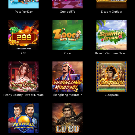
Pets Pay Day
Gumball7s
Deadly Outlaw
288
Zooo
Hawaii - Summer Dream
Peony Beauty - Sweet Dream
Shangliang Mountain
Cleopatra