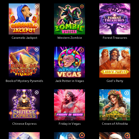
Caramelo Jackpot
Western Zombie
Forest Treasures
Book of Mystery Pyramids
Jack Potter in Vegas
God's Party
Chinese Express
Friday in Vegas
Crown of Afrodita