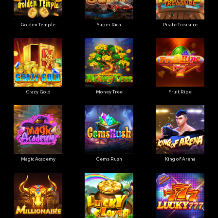
Golden Temple
Super Rich
Pirate Treasure
Crazy Gold
Money Tree
Fruit Ripe
Magic Academy
Gems Rush
King of Arena