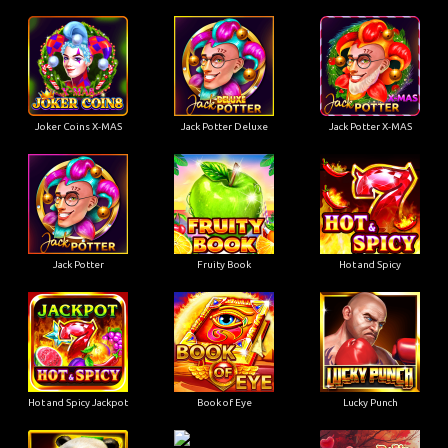
Joker Coins X-MAS
Jack Potter Deluxe
Jack Potter X-MAS
Jack Potter
Fruity Book
Hot and Spicy
Hot and Spicy Jackpot
Book of Eye
Lucky Punch