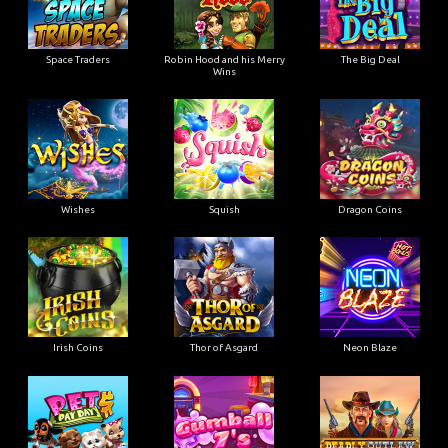
Space Traders
Robin Hood and his Merry
The Big Deal
Wins
Wishes
Squish
Dragon Coins
Irish Coins
Thor of Asgard
Neon Blaze