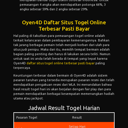
pemasangan 4 angka akan mendapatkan potonga 66%, 3
angka sebesar 59% dan 2 angka sebesar 29%.
Oyen4D Daftar Situs Togel Online
Terbesar Pasti Bayar
Hal paling di takutkan para pemasangan togel online adalah
terkait kelancaran dalam pembayaran kemenangannya. Bahkan
tak jarang berbagai pemain telah menjadi korban dari ulah para
situs judi penipu. Maka dari itu, memilih tempat bermain adalah
bagian paling penting dan harus di lakukan secara teliti. Namun
untuk saat ini anda telah berada di tempat yang tepat karena
Oyen4D
daftar situs togel online terbesar pasti bayar
paling
terpercaya.
Keuntungan terbesar dalam bermain di Oyen4D adalah sistem
pasaran taruhan yang tersedia merupakan pasaran resmi dan telah
mendapatkan pengakuan resmi dari WLA. Ini menandakan bahwa
hasil
result togel hari ini
akan berjalan dengan fair play dan para
pemain mendapatkan berbagai kesempatan memenangkan hadiah
utama atau jackpot.
Jadwal Result Togel Harian
Pasaran Togel
Result
Setiap Hari