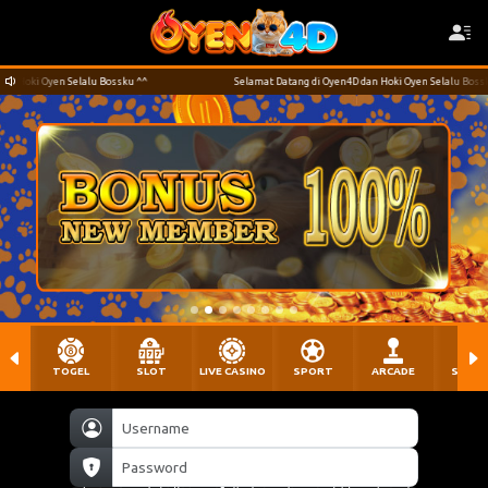
Selamat Datang di Oyen4D dan Hoki Oyen Selalu Bossku ^^
TOGEL
SLOT
LIVE CASINO
SPORT
ARCADE
SABU