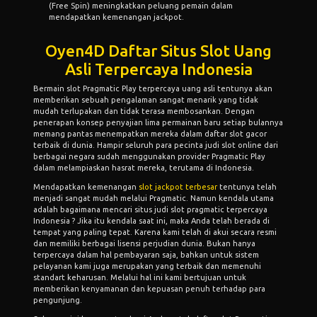
(Free Spin) meningkatkan peluang pemain dalam
mendapatkan kemenangan jackpot.
Oyen4D Daftar Situs Slot Uang
Asli Terpercaya Indonesia
Bermain slot Pragmatic Play terpercaya uang asli tentunya akan
memberikan sebuah pengalaman sangat menarik yang tidak
mudah terlupakan dan tidak terasa membosankan. Dengan
penerapan konsep penyajian lima permainan baru setiap bulannya
memang pantas menempatkan mereka dalam daftar slot gacor
terbaik di dunia. Hampir seluruh para pecinta judi slot online dari
berbagai negara sudah menggunakan provider Pragmatic Play
dalam melampiaskan hasrat mereka, terutama di Indonesia.
Mendapatkan kemenangan
slot jackpot terbesar
tentunya telah
menjadi sangat mudah melalui Pragmatic. Namun kendala utama
adalah bagaimana mencari situs judi slot pragmatic terpercaya
Indonesia ? Jika itu kendala saat ini, maka Anda telah berada di
tempat yang paling tepat. Karena kami telah di akui secara resmi
dan memiliki berbagai lisensi perjudian dunia. Bukan hanya
terpercaya dalam hal pembayaran saja, bahkan untuk sistem
pelayanan kami juga merupakan yang terbaik dan memenuhi
standart keharusan. Melalui hal ini kami bertujuan untuk
memberikan kenyamanan dan kepuasan penuh terhadap para
pengunjung.