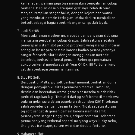
kemenagan, pemain juga bisa merasakan pengalaman cukup
berbeda. Bagian desain ataupun grafisnya telah di buat
menjadi tampilan sangat halus, dengan kejernihan warna
yang membuat pemain terkagum. Maka dari itu menjadikan
betsoft sebagai bagian pertimbangan sangatlah layak.
Judi Slot88
Memasuki jaman modern ini, metode dari penyajian slot juga
mengalami perubahan cukup drastis. Salah satunya adalah
penerapan sistem slot jackpot progresif, yang menjadi incaran
sebagian besar para pemain karena hadiah pembayarannya
sangat fantastis. Slot88 dengan menggunakan metode
tersebut, berhasil di kenal pemain. Beberapa permainan
cukup terkenal mereka adalah Year Of Ox, 88 Fortune, king
cat dan berbagai permainan lainnya.
Slot PG Soft
Berpusat di Malta, pg soft berhasil menarik perhatian dunia
dengan penyajian kualitas permainan mereka. Tampilan,
desain dan kecerahan warna game slot mereka sudah tidak
perlu di ragukan lagi. Terbukti dari pg soft berhasil membawa
pulang gelar juara dalam pagelaran di London (2015) sebagai
salah provider dengan desain terbaik. Tidak sebatas itu saja,
pg soft sangat di gemari pemain karena memiliki limit
pembayaran sangat tinggi atau jackpot terbesar. Beberapa
permainan yang terkenal seperti mahjong ways, lucky neko,
the great ice scape, caisen wins dan double fortune.
Habanero Slot