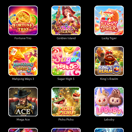
Fortune Trio
Golden Island
Lucky Tiger
Mahjong Ways 3
Sugar High 5
King's Realm
Mega Ace
Pichu Pichu
Labuby