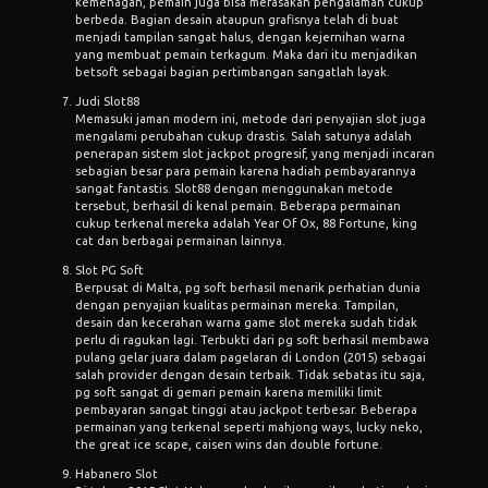
kemenagan, pemain juga bisa merasakan pengalaman cukup
berbeda. Bagian desain ataupun grafisnya telah di buat
menjadi tampilan sangat halus, dengan kejernihan warna
yang membuat pemain terkagum. Maka dari itu menjadikan
betsoft sebagai bagian pertimbangan sangatlah layak.
Judi Slot88
Memasuki jaman modern ini, metode dari penyajian slot juga
mengalami perubahan cukup drastis. Salah satunya adalah
penerapan sistem slot jackpot progresif, yang menjadi incaran
sebagian besar para pemain karena hadiah pembayarannya
sangat fantastis. Slot88 dengan menggunakan metode
tersebut, berhasil di kenal pemain. Beberapa permainan
cukup terkenal mereka adalah Year Of Ox, 88 Fortune, king
cat dan berbagai permainan lainnya.
Slot PG Soft
Berpusat di Malta, pg soft berhasil menarik perhatian dunia
dengan penyajian kualitas permainan mereka. Tampilan,
desain dan kecerahan warna game slot mereka sudah tidak
perlu di ragukan lagi. Terbukti dari pg soft berhasil membawa
pulang gelar juara dalam pagelaran di London (2015) sebagai
salah provider dengan desain terbaik. Tidak sebatas itu saja,
pg soft sangat di gemari pemain karena memiliki limit
pembayaran sangat tinggi atau jackpot terbesar. Beberapa
permainan yang terkenal seperti mahjong ways, lucky neko,
the great ice scape, caisen wins dan double fortune.
Habanero Slot