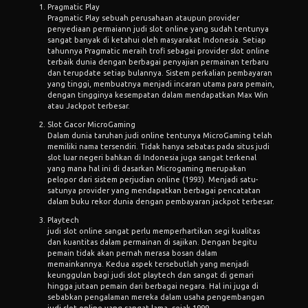
Pragmatic Play
Pragmatic Play sebuah perusahaan ataupun provider
penyediaan permaiann judi slot online yang sudah tentunya
sangat banyak di ketahui oleh masyarakat Indonesia. Setiap
tahunnya Pragmatic meraih trofi sebagai provider slot online
terbaik dunia dengan berbagai penyajian permainan terbaru
dan terupdate setiap bulannya. Sistem perkalian pembayaran
yang tinggi, membuatnya menjadi incaran utama para pemain,
dengan tingginya kesempatan dalam mendapatkan Max Win
atau Jackpot terbesar.
Slot Gacor MicroGaming
Dalam dunia taruhan judi online tentunya MicroGaming telah
memiliki nama tersendiri. Tidak hanya sebatas pada situs judi
slot luar negeri bahkan di Indonesia juga sangat terkenal
yang mana hal ini di dasarkan Microgaming merupakan
pelopor dari sistem perjudian online (1993). Menjadi satu-
satunya provider yang mendapatkan berbagai pencatatan
dalam buku rekor dunia dengan pembayaran jackpot terbesar.
Playtech
judi slot online sangat perlu memperhartikan segi kualitas
dan kuantitas dalam permainan di sajikan. Dengan begitu
pemain tidak akan pernah merasa bosan dalam
memainkannya. Kedua aspek tersebutlah yang menjadi
keunggulan bagi judi slot playtech dan sangat di gemari
hingga jutaan pemain dari berbagai negara. Hal ini juga di
sebabkan pengalaman mereka dalam usaha pengembangan