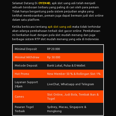
Selamat Datang Di
OYEN4D
, apk slot uang asli telah menjadi
sebuah terobosan terbaru yang paling di cari oleh para pemain.
Tidak hanya bergantung pada sistem perjudian angka yang
terlihat membosankan, pemain juga dapat bermain judi slot online
dalam satu platform.
Ketika berbicara tentang
apk slot uang asli
maka tidak terhindar
akan adanya pembahasan terkait slot gacor online. Pembahasan
ini berkaitan kuat dengan pola slot mudah menang dan juga
berbagai sistem RTP slot mudah menang yang ada di Indonesia.
Minimal Deposit
RP 20.000
Minimal Withdraw
Rp 50.000
Metode Deposit
Bank Lokal, Pulsa & E-Wallet
Hot Promo
New Member 50 % & Rollingan Slot 1%
Layanan Support
LiveChat, Whatsapp and Telegram
24jam
Slot Online, Judi Bola, Tembak Ikan &
Games
Togel
Pasaran Togel
Sydney, Macau, Singapore &
Terbaik
Hongkong