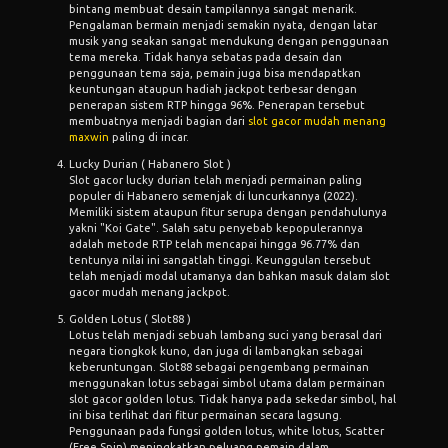
bintang membuat desain tampilannya sangat menarik.
Pengalaman bermain menjadi semakin nyata, dengan latar
musik yang seakan sangat mendukung dengan penggunaan
tema mereka. Tidak hanya sebatas pada desain dan
penggunaan tema saja, pemain juga bisa mendapatkan
keuntungan ataupun hadiah jackpot terbesar dengan
penerapan sistem RTP hingga 96%. Penerapan tersebut
membuatnya menjadi bagian dari
slot gacor mudah menang
maxwin
paling di incar.
Lucky Durian ( Habanero Slot )
Slot gacor lucky durian telah menjadi permainan paling
populer di Habanero semenjak di luncurkannya (2022).
Memiliki sistem ataupun fitur serupa dengan pendahulunya
yakni "Koi Gate". Salah satu penyebab kepopulerannya
adalah metode RTP telah mencapai hingga 96.77% dan
tentunya nilai ini sangatlah tinggi. Keunggulan tersebut
telah menjadi modal utamanya dan bahkan masuk dalam slot
gacor mudah menang jackpot.
Golden Lotus ( Slot88 )
Lotus telah menjadi sebuah lambang suci yang berasal dari
negara tiongkok kuno, dan juga di lambangkan sebagai
keberuntungan. Slot88 sebagai pengembang permainan
menggunakan lotus sebagai simbol utama dalam permainan
slot gacor golden lotus. Tidak hanya pada sekedar simbol, hal
ini bisa terlihat dari fitur permainan secara lagsung.
Penggunaan pada fungsi golden lotus, white lotus, Scatter
(Free Spin) meningkatkan peluang pemain dalam