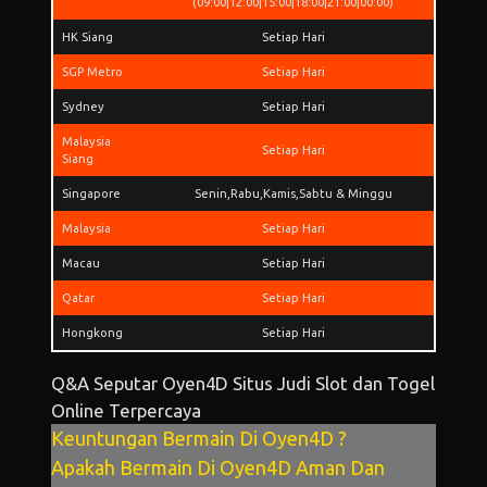
(09:00|12:00|15:00|18:00|21:00|00:00)
HK Siang
Setiap Hari
SGP Metro
Setiap Hari
Sydney
Setiap Hari
Malaysia
Setiap Hari
Siang
Singapore
Senin,Rabu,Kamis,Sabtu & Minggu
Malaysia
Setiap Hari
Macau
Setiap Hari
Qatar
Setiap Hari
Hongkong
Setiap Hari
Q&A Seputar Oyen4D Situs Judi Slot dan Togel
Online Terpercaya
Keuntungan Bermain Di Oyen4D ?
Apakah Bermain Di Oyen4D Aman Dan
Berbagai keuntungan menarik bisa anda dapatkan, di