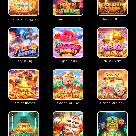
Treasures of Egypt
Bandito Returns
Golden Rhino
Fiery Boxing
Sugar Frenzy
Neko x Neko
Fortune Horses
God of Fortune
God of Fortune 2