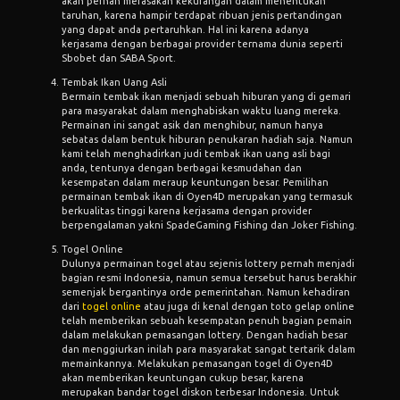
akan pernah merasakan kekurangan dalam menentukan
taruhan, karena hampir terdapat ribuan jenis pertandingan
yang dapat anda pertaruhkan. Hal ini karena adanya
kerjasama dengan berbagai provider ternama dunia seperti
Sbobet dan SABA Sport.
Tembak Ikan Uang Asli
Bermain tembak ikan menjadi sebuah hiburan yang di gemari
para masyarakat dalam menghabiskan waktu luang mereka.
Permainan ini sangat asik dan menghibur, namun hanya
sebatas dalam bentuk hiburan penukaran hadiah saja. Namun
kami telah menghadirkan judi tembak ikan uang asli bagi
anda, tentunya dengan berbagai kesmudahan dan
kesempatan dalam meraup keuntungan besar. Pemilihan
permainan tembak ikan di Oyen4D merupakan yang termasuk
berkualitas tinggi karena kerjasama dengan provider
berpengalaman yakni SpadeGaming Fishing dan Joker Fishing.
Togel Online
Dulunya permainan togel atau sejenis lottery pernah menjadi
bagian resmi Indonesia, namun semua tersebut harus berakhir
semenjak bergantinya orde pemerintahan. Namun kehadiran
dari
togel online
atau juga di kenal dengan toto gelap online
telah memberikan sebuah kesempatan penuh bagian pemain
dalam melakukan pemasangan lottery. Dengan hadiah besar
dan menggiurkan inilah para masyarakat sangat tertarik dalam
memainkannya. Melakukan pemasangan togel di Oyen4D
akan memberikan keuntungan cukup besar, karena
merupakan bandar togel diskon terbesar Indonesia. Untuk