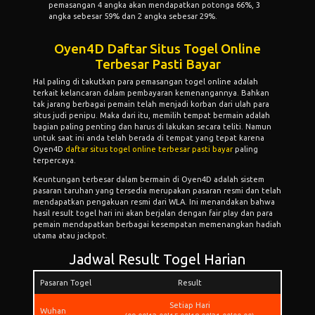
pemasangan 4 angka akan mendapatkan potonga 66%, 3
angka sebesar 59% dan 2 angka sebesar 29%.
Oyen4D Daftar Situs Togel Online
Terbesar Pasti Bayar
Hal paling di takutkan para pemasangan togel online adalah
terkait kelancaran dalam pembayaran kemenangannya. Bahkan
tak jarang berbagai pemain telah menjadi korban dari ulah para
situs judi penipu. Maka dari itu, memilih tempat bermain adalah
bagian paling penting dan harus di lakukan secara teliti. Namun
untuk saat ini anda telah berada di tempat yang tepat karena
Oyen4D
daftar situs togel online terbesar pasti bayar
paling
terpercaya.
Keuntungan terbesar dalam bermain di Oyen4D adalah sistem
pasaran taruhan yang tersedia merupakan pasaran resmi dan telah
mendapatkan pengakuan resmi dari WLA. Ini menandakan bahwa
hasil
result togel hari ini
akan berjalan dengan fair play dan para
pemain mendapatkan berbagai kesempatan memenangkan hadiah
utama atau jackpot.
Jadwal Result Togel Harian
Pasaran Togel
Result
Setiap Hari
Wuhan