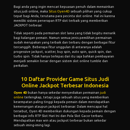
Bagi anda yang ingin mencari kepuasan penuh dalam memainkan
situs judi online, maka
Situs Oyen4D
sebuah pilihan yang cukup
tepat bagi Anda, terutama para pecinta slot online. Hal ini karena
memiliki sistem penerapan RTP slot terbaik yang memberikan
JACKPOT terbesar.
Tidak seperti pada permainan slot lama yang tidak begitu menarik
bagi kalangan pemain. Namun semua jenis pemilihan permainan
sudah merupakan yang terbaik dan terbaru dengan berbagai fitur
tercanggih. Beberapa fitur unggulan di antaranya adalah
progessive jackpot, scatter, buy spin, auto spin, quick spin, dan
turbo spin. Tidak hanya terlepas dari itu saja bahkan pembayaran
menjadi semakin besar dengan sistem slot online tumble dan
perkalian.
10 Daftar Provider Game Situs Judi
Online Jackpot Terbesar Indonesia
Oyen
4D
bukan hanya sekedar menyediakan permainan
judi
online
terlengkap, tetapi juga sebuah situs yang memberikan
kesempatan paling tinggi kepada pemain dalam mendapatkan
kemenangan ataupun jackpot terbsesar. Dalam mencapai hal
tersebut, Oyen 4D memberikan dukungan kepada pemain dengan
berbagai info RTP Slot Hari Ini dan Pola Slot Gacor terbaru.
Mendapatkan max win atau jackpot terbesar bukan sekedar
sebuah iming-iming lagi.