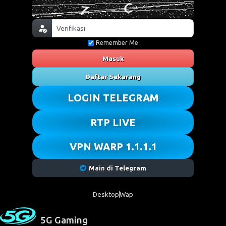
Remember Me
Masuk
Daftar Sekarang
LOGIN TELEGRAM
RTP LIVE
VPN WARP 1.1.1.1
Main di Telegram
Desktop
Wap
5G Gaming