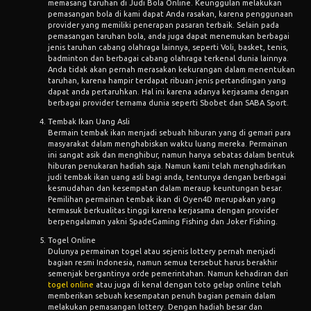
memasang taruhan di Judi Bola Online. Keunggulan melakukan
pemasangan bola di kami dapat Anda rasakan, karena penggunaan
provider yang memiliki penerapan pasaran terbaik. Selain pada
pemasangan taruhan bola, anda juga dapat menemukan berbagai
jenis taruhan cabang olahraga lainnya, seperti Voli, basket, tenis,
badminton dan berbagai cabang olahraga terkenal dunia lainnya.
Anda tidak akan pernah merasakan kekurangan dalam menentukan
taruhan, karena hampir terdapat ribuan jenis pertandingan yang
dapat anda pertaruhkan. Hal ini karena adanya kerjasama dengan
berbagai provider ternama dunia seperti Sbobet dan SABA Sport.
Tembak Ikan Uang Asli
Bermain tembak ikan menjadi sebuah hiburan yang di gemari para
masyarakat dalam menghabiskan waktu luang mereka. Permainan
ini sangat asik dan menghibur, namun hanya sebatas dalam bentuk
hiburan penukaran hadiah saja. Namun kami telah menghadirkan
judi tembak ikan uang asli bagi anda, tentunya dengan berbagai
kesmudahan dan kesempatan dalam meraup keuntungan besar.
Pemilihan permainan tembak ikan di Oyen4D merupakan yang
termasuk berkualitas tinggi karena kerjasama dengan provider
berpengalaman yakni SpadeGaming Fishing dan Joker Fishing.
Togel Online
Dulunya permainan togel atau sejenis lottery pernah menjadi
bagian resmi Indonesia, namun semua tersebut harus berakhir
semenjak bergantinya orde pemerintahan. Namun kehadiran dari
togel online
atau juga di kenal dengan toto gelap online telah
memberikan sebuah kesempatan penuh bagian pemain dalam
melakukan pemasangan lottery. Dengan hadiah besar dan