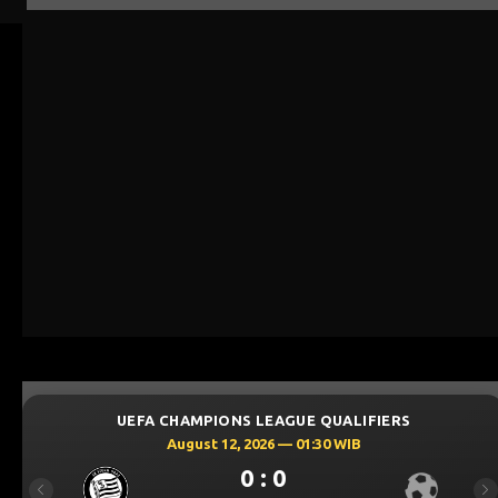
UEFA CHAMPIONS LEAGUE QUALIFIERS
August 12, 2026 — 01:30 WIB
0 : 0
Previous
Ne