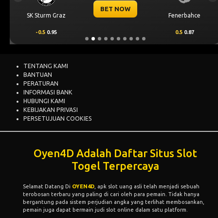
BET NOW
SK Sturm Graz
Fenerbahce
-0.5
0.95
0.5
0.87
TENTANG KAMI
BANTUAN
PERATURAN
INFORMASI BANK
HUBUNGI KAMI
KEBIJAKAN PRIVASI
PERSETUJUAN COOKIES
Oyen4D Adalah Daftar Situs Slot
Togel Terpercaya
Selamat Datang Di
OYEN4D
, apk slot uang asli telah menjadi sebuah
terobosan terbaru yang paling di cari oleh para pemain. Tidak hanya
bergantung pada sistem perjudian angka yang terlihat membosankan,
pemain juga dapat bermain judi slot online dalam satu platform.