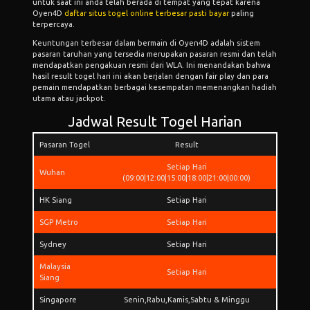
untuk saat ini anda telah berada di tempat yang tepat karena
Oyen4D
daftar situs togel online terbesar pasti bayar
paling
terpercaya.
Keuntungan terbesar dalam bermain di Oyen4D adalah sistem
pasaran taruhan yang tersedia merupakan pasaran resmi dan telah
mendapatkan pengakuan resmi dari WLA. Ini menandakan bahwa
hasil
result togel hari ini
akan berjalan dengan fair play dan para
pemain mendapatkan berbagai kesempatan memenangkan hadiah
utama atau jackpot.
Jadwal Result Togel Harian
Pasaran Togel
Result
Setiap Hari
Wuhan
(09:00|12:00|15:00|18:00|21:00|00:00)
HK Siang
Setiap Hari
SGP Metro
Setiap Hari
Sydney
Setiap Hari
Malaysia
Setiap Hari
Siang
Singapore
Senin,Rabu,Kamis,Sabtu & Minggu