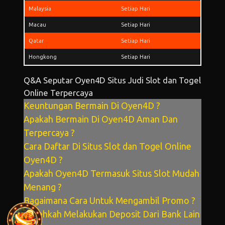
Malaysia
Setiap Hari
Macau
Setiap Hari
Qatar
Setiap Hari
Hongkong
Setiap Hari
Q&A Seputar Oyen4D Situs Judi Slot dan Togel
Online Terpercaya
Keuntungan Bermain Di Oyen4D ?
Apakah Bermain Di Oyen4D Aman Dan
Berbagai keuntungan menarik bisa anda dapatkan, di
Terpercaya ?
antaranya adalah event dan berbagai promo menarik yang
sungguh menguntungkan bagi anda terutama para pemain
Cara Daftar Di Situs Slot dan Togel Online
baru. Keuntungan lainnya adalah terdapat pada bagian
Terkait masalah keamanan, maka hal tersebut tidak perlu
Oyen4D ?
pelayanan dan berbagai kemudahan akses karena sudah
lagi anda ragukan. Karena setiap data para member telah
menggunakan sistem teknologi tercanggih, seperti
terproteksi dengan sistem canggih sehingga tidak akan
Apakah Oyen4D Termasuk Situs Slot Mudah
HTML5.
mengalami namanya kebocoran data.
Untuk mendaftar sudah sangat mudah bagi anda, hanya
Menang ?
dengan melakukan pengisian formulir pendaftar anda
Sedangkan untuk masalah terpercaya, maka juga bukan
sudah bisa bergabung dengan kami. Kami menerima
Bagaimana Cara Untuk Mengambil Promo ?
menjadi sebuah kekhawatiran bagi anda. Karena kami
pendaftar dari seluruh bank lokal Indonesia dan E-Wallet.
Tentu saja kami merupakan situs yang sangat tepat bagi
telah bekerja sama dengan berbagai perusahaan terbesar
Bolehkah Melakukan Deposit Dari Bank Lain
anda, karena berbagai riset dan pengalaman kami dari
Untuk mengambil promo sangatlah mudah, anda hanya
dan ternama di dunia. Segala kemenangan pasti akan di
game slot online dapat memandu para pemain dalam