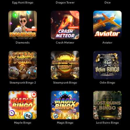
Egg Hunt Bingo
Dragon Tower
Dice
Diamonds
Crash Meteor
Aviator
Steampunk Bingo 2
Steampunk Bingo
Odin Bingo
Maple Bingo
Magic Bingo
Lost Ruins Bingo