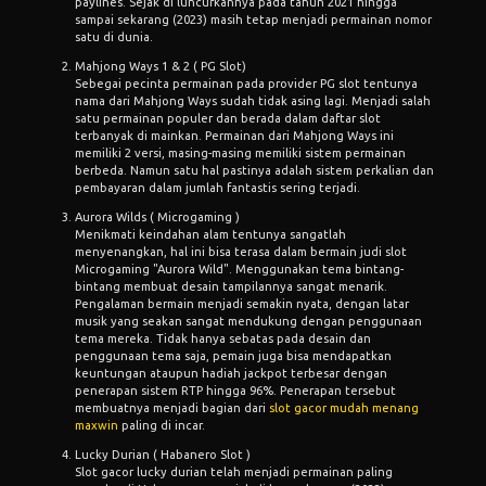
paylines. Sejak di luncurkannya pada tahun 2021 hingga
sampai sekarang (2023) masih tetap menjadi permainan nomor
satu di dunia.
Mahjong Ways 1 & 2 ( PG Slot)
Sebegai pecinta permainan pada provider PG slot tentunya
nama dari Mahjong Ways sudah tidak asing lagi. Menjadi salah
satu permainan populer dan berada dalam daftar slot
terbanyak di mainkan. Permainan dari Mahjong Ways ini
memiliki 2 versi, masing-masing memiliki sistem permainan
berbeda. Namun satu hal pastinya adalah sistem perkalian dan
pembayaran dalam jumlah fantastis sering terjadi.
Aurora Wilds ( Microgaming )
Menikmati keindahan alam tentunya sangatlah
menyenangkan, hal ini bisa terasa dalam bermain judi slot
Microgaming "Aurora Wild". Menggunakan tema bintang-
bintang membuat desain tampilannya sangat menarik.
Pengalaman bermain menjadi semakin nyata, dengan latar
musik yang seakan sangat mendukung dengan penggunaan
tema mereka. Tidak hanya sebatas pada desain dan
penggunaan tema saja, pemain juga bisa mendapatkan
keuntungan ataupun hadiah jackpot terbesar dengan
penerapan sistem RTP hingga 96%. Penerapan tersebut
membuatnya menjadi bagian dari
slot gacor mudah menang
maxwin
paling di incar.
Lucky Durian ( Habanero Slot )
Slot gacor lucky durian telah menjadi permainan paling