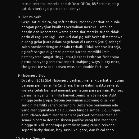
cukup terkenal mereka adalah Year Of Ox, 88 Fortune, king
cat dan berbagai permainan lainnya.
Slot PG Soft
Berpusat di Malta, pg soft berhasil menarik perhatian dunia
dengan penyajian kualitas permainan mereka. Tampilan,
desain dan kecerahan warna game slot mereka sudah tidak
perlu di ragukan lagi. Terbukti dari pg soft berhasil membawa
pulang gelar juara dalam pagelaran di London (2015) sebagai
salah provider dengan desain terbaik. Tidak sebatas itu saja,
pg soft sangat di gemari pemain karena memiliki limit
pembayaran sangat tinggi atau jackpot terbesar. Beberapa
permainan yang terkenal seperti mahjong ways, lucky neko,
the great ice scape, caisen wins dan double fortune.
Habanero Slot
Di tahun 2015 Slot Habanero berhasil menarik perhatian dunia
dengan permainan Fa Cai Shen. Hanya dalam waktu sekejab
mereka telah berhasil menarik perhatian para pemain. Konsep
permainan yang memiliki banyak pemilihan tema dari ASIA
hingga pada Eropa. Sistem permainan slot yang di sajikan
sendiri memiliki varian tersendiri. Beberapa permainan ada
yang menggunakan tiga gulunan hingga sampai 5 gulungan.
Kemudahan dalam mendapat slot jackpot terbesar menjadi
semakin terasa dengan sistem payline yang bisa mencapai
hingga 81 kali. Beberapa permainan yang cukup terkenal
seperti lucky durian, hey sushi, koi gate, dan fa cai shen.
Spade Gaming