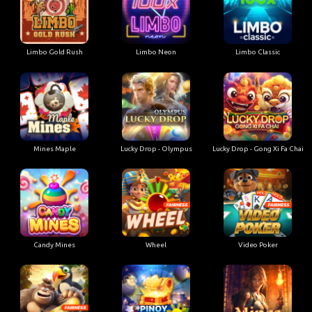
Limbo Gold Rush
Limbo Neon
Limbo Classic
Mines Maple
Lucky Drop - Olympus
Lucky Drop - Gong Xi Fa Chai
Candy Mines
Wheel
Video Poker