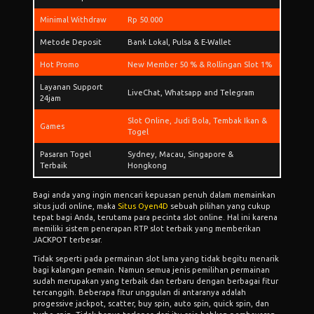
Minimal Withdraw
Rp 50.000
Metode Deposit
Bank Lokal, Pulsa & E-Wallet
Hot Promo
New Member 50 % & Rollingan Slot 1%
Layanan Support
LiveChat, Whatsapp and Telegram
24jam
Slot Online, Judi Bola, Tembak Ikan &
Games
Togel
Pasaran Togel
Sydney, Macau, Singapore &
Terbaik
Hongkong
Bagi anda yang ingin mencari kepuasan penuh dalam memainkan
situs judi online, maka
Situs Oyen4D
sebuah pilihan yang cukup
tepat bagi Anda, terutama para pecinta slot online. Hal ini karena
memiliki sistem penerapan RTP slot terbaik yang memberikan
JACKPOT terbesar.
Tidak seperti pada permainan slot lama yang tidak begitu menarik
bagi kalangan pemain. Namun semua jenis pemilihan permainan
sudah merupakan yang terbaik dan terbaru dengan berbagai fitur
tercanggih. Beberapa fitur unggulan di antaranya adalah
progessive jackpot, scatter, buy spin, auto spin, quick spin, dan