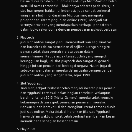
Dalam dunia taruhan judi online tentunya MicroGaming telah
memiliki nama tersendiri. Tidak hanya sebatas pada situs judi
slot luar negeri bahkan di Indonesia juga sangat terkenal
yang mana hal ini di dasarkan Microgaming merupakan
pelopor dari sistem perjudian online (1993). Menjadi satu-
satunya provider yang mendapatkan berbagai pencatatan
dalam buku rekor dunia dengan pembayaran jackpot terbesar.
Playtech
judi slot online sangat perlu memperhartikan segi kualitas
dan kuantitas dalam permainan di sajikan. Dengan begitu
pemain tidak akan pernah merasa bosan dalam
memainkannya. Kedua aspek tersebutlah yang menjadi
keunggulan bagi judi slot playtech dan sangat di gemari
hingga jutaan pemain dari berbagai negara. Hal ini juga di
sebabkan pengalaman mereka dalam usaha pengembangan
judi slot online yang sangat lama, sejak 1999.
Slot Yggdrasil
Judi slot jackpot terbesar telah menjadi incaran para pemain
dan Yggdrasil termasuk dalam bagian tersebut. Walaupun
berdiri di tahun 2013 (Malta Gaming), mereka tidak memiliki
kekurangan dalam aspek penyajian permaiann mereka.
Bahkan sudah berevolusi dan mengikuti trend terbaru dunia
judi slot online. Maka tidak di herankan jika slot Yggdrasil
hanya dalam waktu singkat telah berhasil memberikan kesan
menarik pada sebagian besar pemain.
Play'n GO