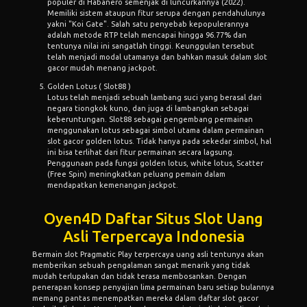
populer di Habanero semenjak di luncurkannya (2022).
Memiliki sistem ataupun fitur serupa dengan pendahulunya
yakni "Koi Gate". Salah satu penyebab kepopulerannya
adalah metode RTP telah mencapai hingga 96.77% dan
tentunya nilai ini sangatlah tinggi. Keunggulan tersebut
telah menjadi modal utamanya dan bahkan masuk dalam slot
gacor mudah menang jackpot.
Golden Lotus ( Slot88 )
Lotus telah menjadi sebuah lambang suci yang berasal dari
negara tiongkok kuno, dan juga di lambangkan sebagai
keberuntungan. Slot88 sebagai pengembang permainan
menggunakan lotus sebagai simbol utama dalam permainan
slot gacor golden lotus. Tidak hanya pada sekedar simbol, hal
ini bisa terlihat dari fitur permainan secara lagsung.
Penggunaan pada fungsi golden lotus, white lotus, Scatter
(Free Spin) meningkatkan peluang pemain dalam
mendapatkan kemenangan jackpot.
Oyen4D Daftar Situs Slot Uang
Asli Terpercaya Indonesia
Bermain slot Pragmatic Play terpercaya uang asli tentunya akan
memberikan sebuah pengalaman sangat menarik yang tidak
mudah terlupakan dan tidak terasa membosankan. Dengan
penerapan konsep penyajian lima permainan baru setiap bulannya
memang pantas menempatkan mereka dalam daftar slot gacor