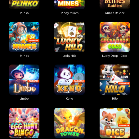
Plinko
Pinoy Mines
Mines Raider
Mines
Lucky Hilo
Lucky Drop - Coco
Limbo
Keno
Hilo