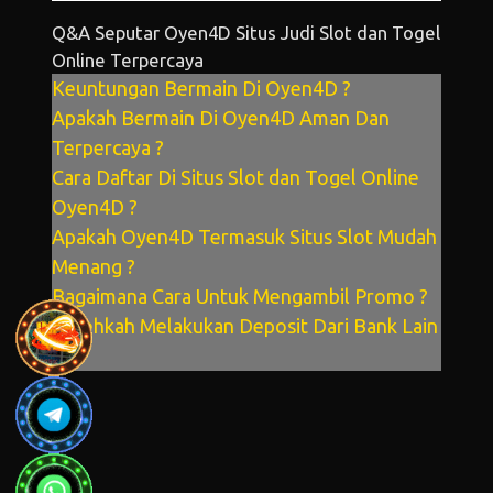
Q&A Seputar Oyen4D Situs Judi Slot dan Togel
Online Terpercaya
Keuntungan Bermain Di Oyen4D ?
Apakah Bermain Di Oyen4D Aman Dan
Berbagai keuntungan menarik bisa anda dapatkan, di
Terpercaya ?
antaranya adalah event dan berbagai promo menarik yang
sungguh menguntungkan bagi anda terutama para pemain
Cara Daftar Di Situs Slot dan Togel Online
baru. Keuntungan lainnya adalah terdapat pada bagian
Terkait masalah keamanan, maka hal tersebut tidak perlu
Oyen4D ?
pelayanan dan berbagai kemudahan akses karena sudah
lagi anda ragukan. Karena setiap data para member telah
menggunakan sistem teknologi tercanggih, seperti
terproteksi dengan sistem canggih sehingga tidak akan
Apakah Oyen4D Termasuk Situs Slot Mudah
HTML5.
mengalami namanya kebocoran data.
Untuk mendaftar sudah sangat mudah bagi anda, hanya
Menang ?
dengan melakukan pengisian formulir pendaftar anda
Sedangkan untuk masalah terpercaya, maka juga bukan
sudah bisa bergabung dengan kami. Kami menerima
Bagaimana Cara Untuk Mengambil Promo ?
menjadi sebuah kekhawatiran bagi anda. Karena kami
pendaftar dari seluruh bank lokal Indonesia dan E-Wallet.
Tentu saja kami merupakan situs yang sangat tepat bagi
telah bekerja sama dengan berbagai perusahaan terbesar
Bolehkah Melakukan Deposit Dari Bank Lain
anda, karena berbagai riset dan pengalaman kami dari
Untuk mengambil promo sangatlah mudah, anda hanya
dan ternama di dunia. Segala kemenangan pasti akan di
game slot online dapat memandu para pemain dalam
?
perlu melakukan konfirmasi kepada costumer service kami
bayarkan secara langsung, tidak peduli seberapa besar
kemudahan meraih kemenangan. Setiap harinya kami akan
yang melalui Livechat, Whatapps, ataupun Telegram.
kemenangan anda.
memberikan rtp slot gacor hari ini dan juga berbagai pola
Sebelum mengklaim ada baiknya memperhatikan pada
Melakukan pengisian dengan melalui rekening lain bisa di
permainan untuk semakin memudahkan dalam mendapat
persyaratan dan ketentuan berlaku karena setiap bonus
lakukan, namun dengan catatan harus melakukan
jackpot atau maxwin.
akan memiliki persyaratan TO.
konfirmasi bukti transfer melalui kontak resmi kami,
seperti Livechat, Whatsapp atau Telegram.