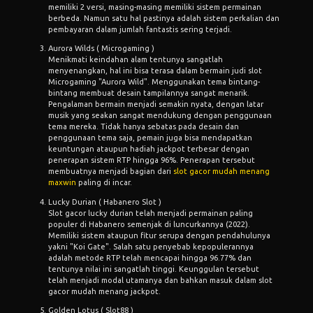
memiliki 2 versi, masing-masing memiliki sistem permainan
berbeda. Namun satu hal pastinya adalah sistem perkalian dan
pembayaran dalam jumlah fantastis sering terjadi.
Aurora Wilds ( Microgaming )
Menikmati keindahan alam tentunya sangatlah
menyenangkan, hal ini bisa terasa dalam bermain judi slot
Microgaming "Aurora Wild". Menggunakan tema bintang-
bintang membuat desain tampilannya sangat menarik.
Pengalaman bermain menjadi semakin nyata, dengan latar
musik yang seakan sangat mendukung dengan penggunaan
tema mereka. Tidak hanya sebatas pada desain dan
penggunaan tema saja, pemain juga bisa mendapatkan
keuntungan ataupun hadiah jackpot terbesar dengan
penerapan sistem RTP hingga 96%. Penerapan tersebut
membuatnya menjadi bagian dari
slot gacor mudah menang
maxwin
paling di incar.
Lucky Durian ( Habanero Slot )
Slot gacor lucky durian telah menjadi permainan paling
populer di Habanero semenjak di luncurkannya (2022).
Memiliki sistem ataupun fitur serupa dengan pendahulunya
yakni "Koi Gate". Salah satu penyebab kepopulerannya
adalah metode RTP telah mencapai hingga 96.77% dan
tentunya nilai ini sangatlah tinggi. Keunggulan tersebut
telah menjadi modal utamanya dan bahkan masuk dalam slot
gacor mudah menang jackpot.
Golden Lotus ( Slot88 )