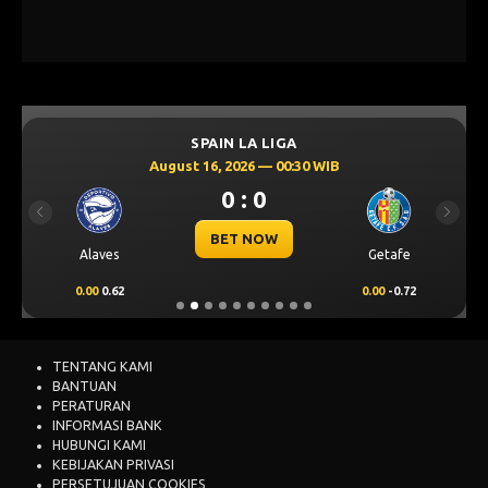
SPAIN LA LIGA
August 16, 2026 — 00:30 WIB
0 : 0
Previous
Next
BET NOW
Alaves
Getafe
0.00
0.62
0.00
-0.72
TENTANG KAMI
BANTUAN
PERATURAN
INFORMASI BANK
HUBUNGI KAMI
KEBIJAKAN PRIVASI
PERSETUJUAN COOKIES