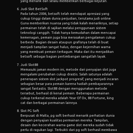
yang menarik dan selalu memberikan berbagai kejutan.
Judi Slot BetSoft
Pada tahun 2006, betsoft telah mendapat apresiasi yang
cukup tinggi dalam dunia perjudian, terutama judi online.
Guna memberikan nuansa yang tidak kalah menariknya, setiap
permainan telah di sajikan melalui penggunaan sistem
teknologi canggih. Tidak hanya kemudahan dalam mencapai
kemenagan, pemain juga bisa merasakan pengalaman cukup
berbeda. Bagian desain ataupun grafisnya telah di buat
menjadi tampilan sangat halus, dengan kejernihan warna
yang membuat pemain terkagum. Maka dari itu menjadikan
betsoft sebagai bagian pertimbangan sangatlah layak.
Judi Slot88
Memasuki jaman modern ini, metode dari penyajian slot juga
mengalami perubahan cukup drastis. Salah satunya adalah
penerapan sistem slot jackpot progresif, yang menjadi incaran
sebagian besar para pemain karena hadiah pembayarannya
sangat fantastis. Slot88 dengan menggunakan metode
tersebut, berhasil di kenal pemain. Beberapa permainan
cukup terkenal mereka adalah Year Of Ox, 88 Fortune, king
cat dan berbagai permainan lainnya.
Slot PG Soft
Berpusat di Malta, pg soft berhasil menarik perhatian dunia
dengan penyajian kualitas permainan mereka. Tampilan,
desain dan kecerahan warna game slot mereka sudah tidak
perlu di ragukan lagi. Terbukti dari pg soft berhasil membawa