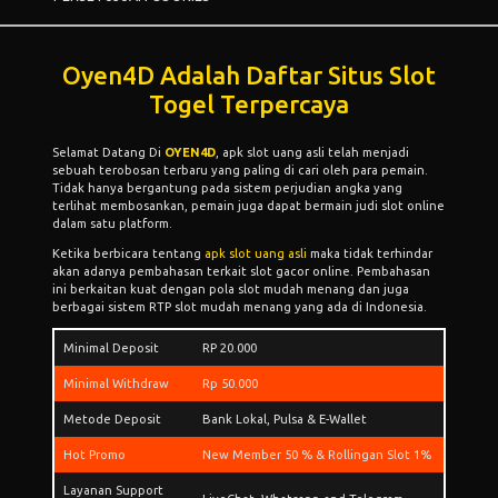
Oyen4D Adalah Daftar Situs Slot
Togel Terpercaya
Selamat Datang Di
OYEN4D
, apk slot uang asli telah menjadi
sebuah terobosan terbaru yang paling di cari oleh para pemain.
Tidak hanya bergantung pada sistem perjudian angka yang
terlihat membosankan, pemain juga dapat bermain judi slot online
dalam satu platform.
Ketika berbicara tentang
apk slot uang asli
maka tidak terhindar
akan adanya pembahasan terkait slot gacor online. Pembahasan
ini berkaitan kuat dengan pola slot mudah menang dan juga
berbagai sistem RTP slot mudah menang yang ada di Indonesia.
Minimal Deposit
RP 20.000
Minimal Withdraw
Rp 50.000
Metode Deposit
Bank Lokal, Pulsa & E-Wallet
Hot Promo
New Member 50 % & Rollingan Slot 1%
Layanan Support