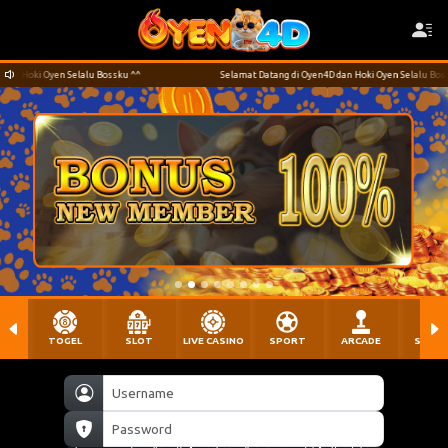
n Selalu Bossku ^^
Selamat Datang di Oyen4D dan Hoki Oyen Selalu Bossku ^^
TOGEL
SLOT
LIVE CASINO
SPORT
ARCADE
SABU