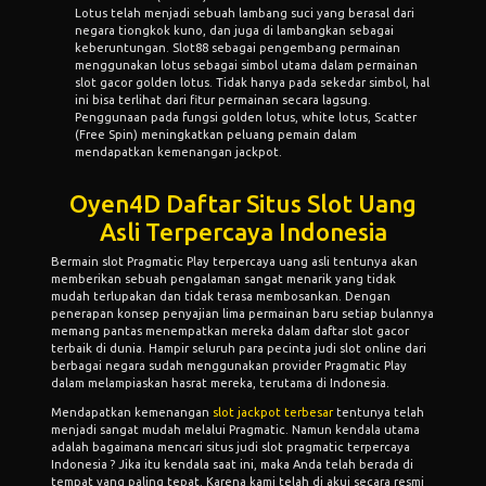
Lotus telah menjadi sebuah lambang suci yang berasal dari
negara tiongkok kuno, dan juga di lambangkan sebagai
keberuntungan. Slot88 sebagai pengembang permainan
menggunakan lotus sebagai simbol utama dalam permainan
slot gacor golden lotus. Tidak hanya pada sekedar simbol, hal
ini bisa terlihat dari fitur permainan secara lagsung.
Penggunaan pada fungsi golden lotus, white lotus, Scatter
(Free Spin) meningkatkan peluang pemain dalam
mendapatkan kemenangan jackpot.
Oyen4D Daftar Situs Slot Uang
Asli Terpercaya Indonesia
Bermain slot Pragmatic Play terpercaya uang asli tentunya akan
memberikan sebuah pengalaman sangat menarik yang tidak
mudah terlupakan dan tidak terasa membosankan. Dengan
penerapan konsep penyajian lima permainan baru setiap bulannya
memang pantas menempatkan mereka dalam daftar slot gacor
terbaik di dunia. Hampir seluruh para pecinta judi slot online dari
berbagai negara sudah menggunakan provider Pragmatic Play
dalam melampiaskan hasrat mereka, terutama di Indonesia.
Mendapatkan kemenangan
slot jackpot terbesar
tentunya telah
menjadi sangat mudah melalui Pragmatic. Namun kendala utama
adalah bagaimana mencari situs judi slot pragmatic terpercaya
Indonesia ? Jika itu kendala saat ini, maka Anda telah berada di
tempat yang paling tepat. Karena kami telah di akui secara resmi