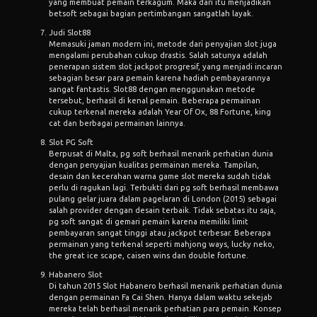
yang membuat pemain terkagum. Maka dari itu menjadikan
betsoft sebagai bagian pertimbangan sangatlah layak.
Judi Slot88
Memasuki jaman modern ini, metode dari penyajian slot juga
mengalami perubahan cukup drastis. Salah satunya adalah
penerapan sistem slot jackpot progresif, yang menjadi incaran
sebagian besar para pemain karena hadiah pembayarannya
sangat fantastis. Slot88 dengan menggunakan metode
tersebut, berhasil di kenal pemain. Beberapa permainan
cukup terkenal mereka adalah Year Of Ox, 88 Fortune, king
cat dan berbagai permainan lainnya.
Slot PG Soft
Berpusat di Malta, pg soft berhasil menarik perhatian dunia
dengan penyajian kualitas permainan mereka. Tampilan,
desain dan kecerahan warna game slot mereka sudah tidak
perlu di ragukan lagi. Terbukti dari pg soft berhasil membawa
pulang gelar juara dalam pagelaran di London (2015) sebagai
salah provider dengan desain terbaik. Tidak sebatas itu saja,
pg soft sangat di gemari pemain karena memiliki limit
pembayaran sangat tinggi atau jackpot terbesar. Beberapa
permainan yang terkenal seperti mahjong ways, lucky neko,
the great ice scape, caisen wins dan double fortune.
Habanero Slot
Di tahun 2015 Slot Habanero berhasil menarik perhatian dunia
dengan permainan Fa Cai Shen. Hanya dalam waktu sekejab
mereka telah berhasil menarik perhatian para pemain. Konsep