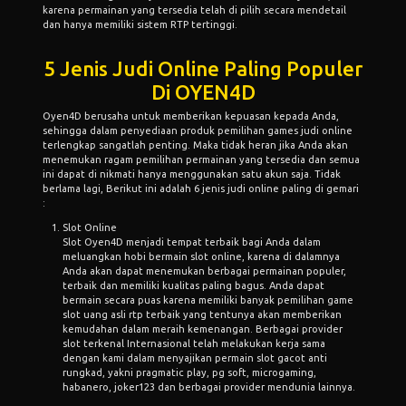
karena permainan yang tersedia telah di pilih secara mendetail
dan hanya memiliki sistem RTP tertinggi.
5 Jenis Judi Online Paling Populer
Di OYEN4D
Oyen4D berusaha untuk memberikan kepuasan kepada Anda,
sehingga dalam penyediaan produk pemilihan games judi online
terlengkap sangatlah penting. Maka tidak heran jika Anda akan
menemukan ragam pemilihan permainan yang tersedia dan semua
ini dapat di nikmati hanya menggunakan satu akun saja. Tidak
berlama lagi, Berikut ini adalah 6 jenis judi online paling di gemari
:
Slot Online
Slot Oyen4D menjadi tempat terbaik bagi Anda dalam
meluangkan hobi bermain slot online, karena di dalamnya
Anda akan dapat menemukan berbagai permainan populer,
terbaik dan memiliki kualitas paling bagus. Anda dapat
bermain secara puas karena memiliki banyak pemilihan game
slot uang asli rtp terbaik yang tentunya akan memberikan
kemudahan dalam meraih kemenangan. Berbagai provider
slot terkenal Internasional telah melakukan kerja sama
dengan kami dalam menyajikan permain slot gacot anti
rungkad, yakni pragmatic play, pg soft, microgaming,
habanero, joker123 dan berbagai provider mendunia lainnya.