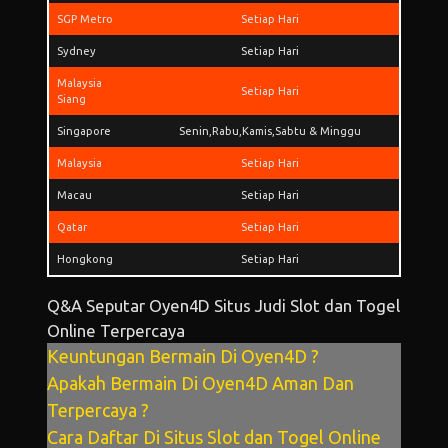
SGP Metro
Setiap Hari
Sydney
Setiap Hari
Malaysia
Setiap Hari
Siang
Singapore
Senin,Rabu,Kamis,Sabtu & Minggu
Malaysia
Setiap Hari
Macau
Setiap Hari
Qatar
Setiap Hari
Hongkong
Setiap Hari
Q&A Seputar Oyen4D Situs Judi Slot dan Togel
Online Terpercaya
Keuntungan Bermain Di Oyen4D ?
Apakah Bermain Di Oyen4D Aman Dan
Berbagai keuntungan menarik bisa anda dapatkan, di
Terpercaya ?
antaranya adalah event dan berbagai promo menarik yang
sungguh menguntungkan bagi anda terutama para pemain
Cara Daftar Di Situs Slot dan Togel Online
baru. Keuntungan lainnya adalah terdapat pada bagian
Terkait masalah keamanan, maka hal tersebut tidak perlu