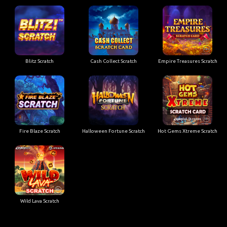
Blitz Scratch
Cash Collect Scratch
Empire Treasures Scratch
Fire Blaze Scratch
Halloween Fortune Scratch
Hot Gems Xtreme Scratch
Wild Lava Scratch