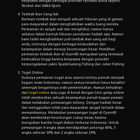
kerjasama dengan berbagai provider ternama dunia seperti
Sbobet dan SABA Sport.
Tembak Ikan Uang Asli
Bermain tembak ikan menjadi sebuah hiburan yang di gemari
para masyarakat dalam menghabiskan waktu luang mereka.
Permainan ini sangat asik dan menghibur, namun hanya
sebatas dalam bentuk hiburan penukaran hadiah saja. Namun
kami telah menghadirkan judi tembak ikan uang asli bagi
anda, tentunya dengan berbagai kesmudahan dan
kesempatan dalam meraup keuntungan besar. Pemilihan
permainan tembak ikan di Oyen4D merupakan yang termasuk
berkualitas tinggi karena kerjasama dengan provider
berpengalaman yakni SpadeGaming Fishing dan Joker Fishing.
Togel Online
Dulunya permainan togel atau sejenis lottery pernah menjadi
bagian resmi Indonesia, namun semua tersebut harus berakhir
semenjak bergantinya orde pemerintahan. Namun kehadiran
dari
togel online
atau juga di kenal dengan toto gelap online
telah memberikan sebuah kesempatan penuh bagian pemain
dalam melakukan pemasangan lottery. Dengan hadiah besar
dan menggiurkan inilah para masyarakat sangat tertarik dalam
memainkannya. Melakukan pemasangan togel di Oyen4D
akan memberikan keuntungan cukup besar, karena
merupakan bandar togel diskon terbesar Indonesia. Untuk
pemasangan 4 angka akan mendapatkan potonga 66%, 3
angka sebesar 59% dan 2 angka sebesar 29%.