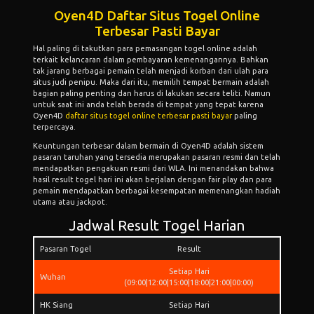
Oyen4D Daftar Situs Togel Online
Terbesar Pasti Bayar
Hal paling di takutkan para pemasangan togel online adalah
terkait kelancaran dalam pembayaran kemenangannya. Bahkan
tak jarang berbagai pemain telah menjadi korban dari ulah para
situs judi penipu. Maka dari itu, memilih tempat bermain adalah
bagian paling penting dan harus di lakukan secara teliti. Namun
untuk saat ini anda telah berada di tempat yang tepat karena
Oyen4D
daftar situs togel online terbesar pasti bayar
paling
terpercaya.
Keuntungan terbesar dalam bermain di Oyen4D adalah sistem
pasaran taruhan yang tersedia merupakan pasaran resmi dan telah
mendapatkan pengakuan resmi dari WLA. Ini menandakan bahwa
hasil
result togel hari ini
akan berjalan dengan fair play dan para
pemain mendapatkan berbagai kesempatan memenangkan hadiah
utama atau jackpot.
Jadwal Result Togel Harian
Pasaran Togel
Result
Setiap Hari
Wuhan
(09:00|12:00|15:00|18:00|21:00|00:00)
HK Siang
Setiap Hari