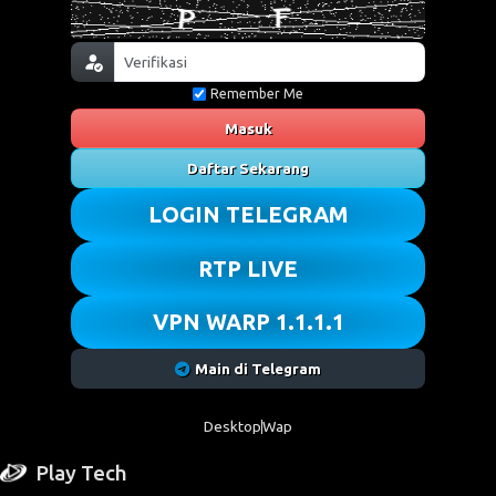
Remember Me
Masuk
Daftar Sekarang
LOGIN TELEGRAM
RTP LIVE
VPN WARP 1.1.1.1
Main di Telegram
Desktop
Wap
Play Tech