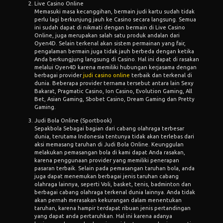
Live Casino Online
Memasuki masa kecanggihan, bermain judi kartu sudah tidak
perlu lagi berkunjung jauh ke Casino secara langsung. Semua
ini sudah dapat di nikmati dengan bermain di Live Casino
Online, juga merupakan salah satu produk andalan dari
Oyen4D. Selain terkenal akan sistem permainan yang fair,
pengalaman bermain juga tidak jauh berbeda dengan ketika
Anda berkungjung langsung di Casino. Hal ini dapat di rasakan
melalui Oyen4D karena memiliki hubungan kerjasama dengan
berbagai provider
judi casino online
terbaik dan terkenal di
dunia. Beberapa provider ternama tersebut antara lain Sexy
Bakarat, Pragmatic Casino, Ion Casino, Evolution Gaming, All
Bet, Asian Gaming, Sbobet Casino, Dream Gaming dan Pretty
Gaming.
Judi Bola Online (Sportbook)
Sepakbola Sebagai bagian dari cabang olahraga terbesar
dunia, terutama Indonesia tentunya tidak akan terlebas dari
aksi memasang taruhan di Judi Bola Online. Keunggulan
melakukan pemasangan bola di kami dapat Anda rasakan,
karena penggunaan provider yang memiliki penerapan
pasaran terbaik. Selain pada pemasangan taruhan bola, anda
juga dapat menemukan berbagai jenis taruhan cabang
olahraga lainnya, seperti Voli, basket, tenis, badminton dan
berbagai cabang olahraga terkenal dunia lainnya. Anda tidak
akan pernah merasakan kekurangan dalam menentukan
taruhan, karena hampir terdapat ribuan jenis pertandingan
yang dapat anda pertaruhkan. Hal ini karena adanya