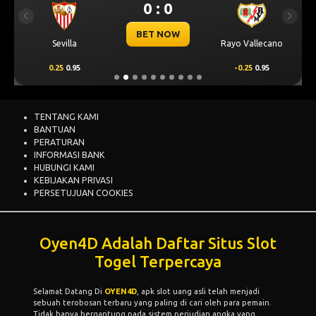
0 : 0
Previous
Next
BET NOW
Sevilla
Rayo Vallecano
0.25
0.95
-0.25
0.95
TENTANG KAMI
BANTUAN
PERATURAN
INFORMASI BANK
HUBUNGI KAMI
KEBIJAKAN PRIVASI
PERSETUJUAN COOKIES
Oyen4D Adalah Daftar Situs Slot
Togel Terpercaya
Selamat Datang Di
OYEN4D
, apk slot uang asli telah menjadi
sebuah terobosan terbaru yang paling di cari oleh para pemain.
Tidak hanya bergantung pada sistem perjudian angka yang